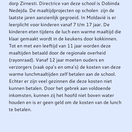
dorp Zirnesti. Directrice van deze school is Dobinda
Nedejda. De maaltijdprojecten op scholen zijn de
laatste jaren aanzienlijk gegroeid. In Moldavië is er
leerplicht voor kinderen vanaf 7 t/m 17 jaar. De
kinderen eten tijdens de luch een warme maaltijd die
klaar gemaakt wordt in de keukens door kokkinnen.
Tot en met een leeftijd van 11 jaar worden deze
maaltijden betaald door de regionale overheid
(rayonraad). Vanaf 12 jaar moeten ouders en
verzorgers (vaak opa’s en oma’s) de kosten van deze
warme lunchmaaltijden zelf betalen aan de school.
Echter er zijn veel gezinnen die deze kosten niet
kunnen betalen. Door het gebrek aan voldoende
inkomsten, kunnen zij het hoofd niet boven water
houden en is er geen geld om de kosten van de lunch
te betalen.