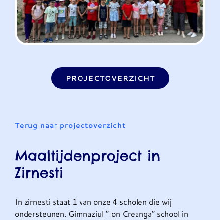
PROJECTOVERZICHT
Terug naar projectoverzicht
Maaltijdenproject in
Zirnesti
In zirnesti staat 1 van onze 4 scholen die wij
ondersteunen. Gimnaziul “Ion Creanga” school in