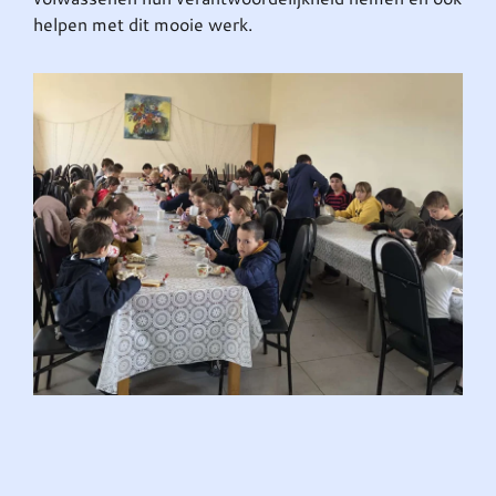
helpen met dit mooie werk.