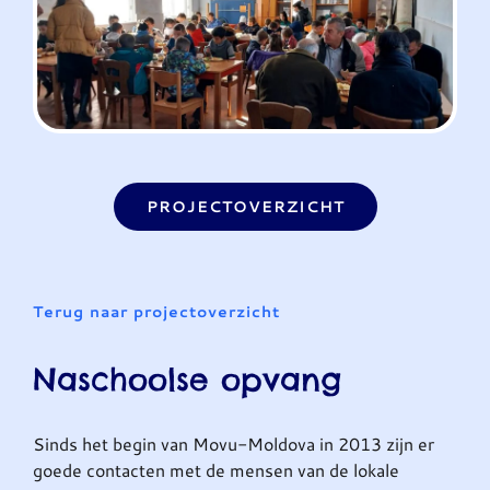
PROJECTOVERZICHT
Terug naar projectoverzicht
Naschoolse opvang
Sinds het begin van Movu-Moldova in 2013 zijn er
goede contacten met de mensen van de lokale