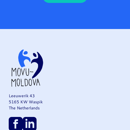
Leeuwerik 43
5165 KW Waspik
The Netherlands