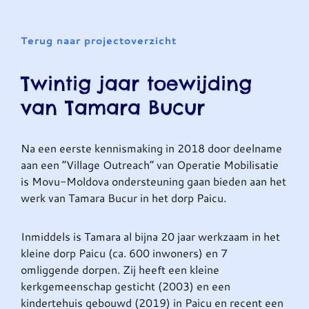
Terug naar projectoverzicht
Twintig jaar toewijding
van Tamara Bucur
Na een eerste kennismaking in 2018 door deelname
aan een “Village Outreach” van Operatie Mobilisatie
is Movu-Moldova ondersteuning gaan bieden aan het
werk van Tamara Bucur in het dorp Paicu.
Inmiddels is Tamara al bijna 20 jaar werkzaam in het
kleine dorp Paicu (ca. 600 inwoners) en 7
omliggende dorpen. Zij heeft een kleine
kerkgemeenschap gesticht (2003) en een
kindertehuis gebouwd (2019) in Paicu en recent een