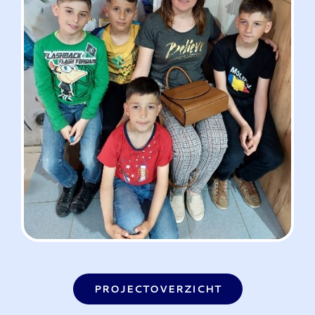
PROJECTOVERZICHT