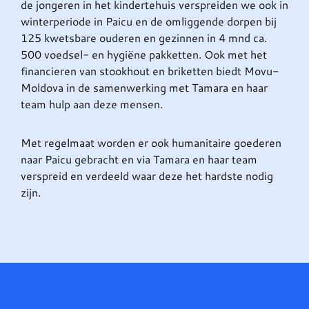
de jongeren in het kindertehuis verspreiden we ook in
winterperiode in Paicu en de omliggende dorpen bij
125 kwetsbare ouderen en gezinnen in 4 mnd ca.
500 voedsel- en hygiëne pakketten. Ook met het
financieren van stookhout en briketten biedt Movu-
Moldova in de samenwerking met Tamara en haar
team hulp aan deze mensen.
Met regelmaat worden er ook humanitaire goederen
naar Paicu gebracht en via Tamara en haar team
verspreid en verdeeld waar deze het hardste nodig
zijn.